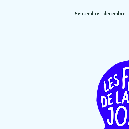
Septembre - décembre 